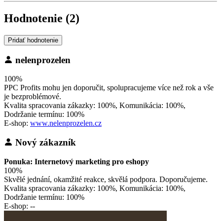
Hodnotenie (2)
Pridať hodnotenie
nelenprozelen
100%
PPC Profits mohu jen doporučit, spolupracujeme více než rok a vše
je bezproblémové.
Kvalita spracovania zákazky: 100%, Komunikácia: 100%,
Dodržanie termínu: 100%
E-shop:
www.nelenprozelen.cz
Nový zákazník
Ponuka: Internetový marketing pro eshopy
100%
Skvělé jednání, okamžité reakce, skvělá podpora. Doporučujeme.
Kvalita spracovania zákazky: 100%, Komunikácia: 100%,
Dodržanie termínu: 100%
E-shop: --