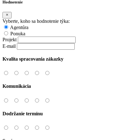
Hodnotenie
Vyberte, koho sa hodnotenie týka:
Agentúra
Ponuka
Projekt
E-mail
Kvalita spracovania zákazky
Komunikácia
Dodržanie termínu