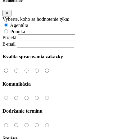
Hodnotenie
Vyberte, koho sa hodnotenie týka:
Agentúra
Ponuka
Projekt
E-mail
Kvalita spracovania zákazky
Komunikácia
Dodržanie termínu
Správa