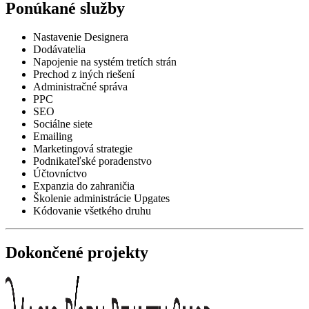
Ponúkané služby
Nastavenie Designera
Dodávatelia
Napojenie na systém tretích strán
Prechod z iných riešení
Administračné správa
PPC
SEO
Sociálne siete
Emailing
Marketingová strategie
Podnikateľské poradenstvo
Účtovníctvo
Expanzia do zahraničia
Školenie administrácie Upgates
Kódovanie všetkého druhu
Dokončené projekty